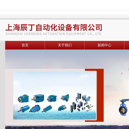
首页
关于我们
新闻中心