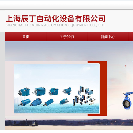
首页
关于我们
新闻中心