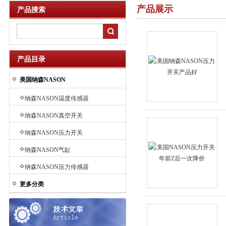
产品展示
产品搜索
产品目录
美国纳森NASON
纳森NASON温度传感器
纳森NASON真空开关
纳森NASON压力开关
纳森NASON气缸
纳森NASON压力传感器
更多分类