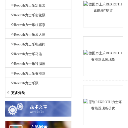
Rexroth力士乐定量泵
Rexroth力士乐齿轮泵
Rexroth力士乐柱塞泵
Rexroth力士乐放大器
Rexroth力士乐电磁阀
Rexroth力士乐马达
Rexroth力士乐过滤器
Rexroth力士乐蓄能器
Rexroth力士乐泵
更多分类