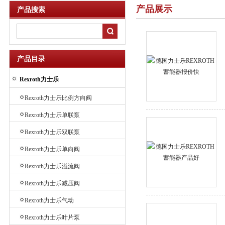
产品展示
产品搜索
产品目录
Rexroth力士乐
Rexroth力士乐比例方向阀
Rexroth力士乐单联泵
Rexroth力士乐双联泵
Rexroth力士乐单向阀
Rexroth力士乐溢流阀
Rexroth力士乐减压阀
Rexroth力士乐气动
Rexroth力士乐叶片泵