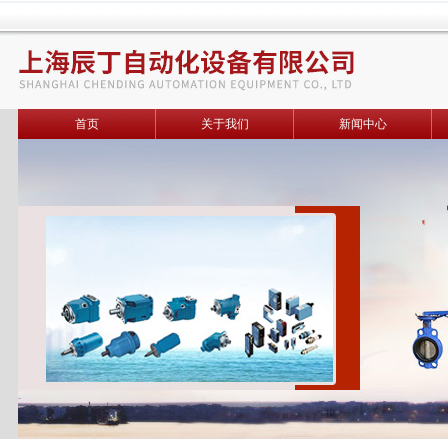
首页
关于我们
新闻中心