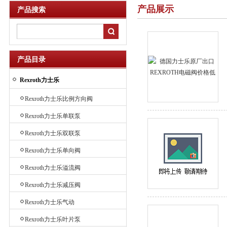
产品展示
产品搜索
产品目录
Rexroth力士乐
Rexroth力士乐比例方向阀
Rexroth力士乐单联泵
Rexroth力士乐双联泵
Rexroth力士乐单向阀
Rexroth力士乐溢流阀
Rexroth力士乐减压阀
Rexroth力士乐气动
Rexroth力士乐叶片泵