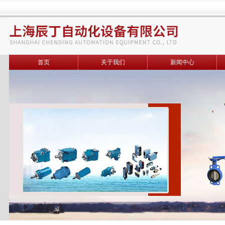
首页
关于我们
新闻中心