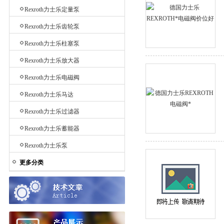
Rexroth力士乐定量泵
Rexroth力士乐齿轮泵
Rexroth力士乐柱塞泵
Rexroth力士乐放大器
Rexroth力士乐电磁阀
Rexroth力士乐马达
Rexroth力士乐过滤器
Rexroth力士乐蓄能器
Rexroth力士乐泵
更多分类