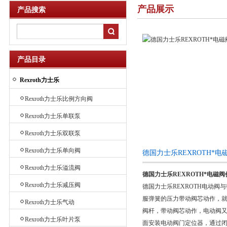
产品展示
产品搜索
产品目录
Rexroth力士乐
Rexroth力士乐比例方向阀
Rexroth力士乐单联泵
Rexroth力士乐双联泵
Rexroth力士乐单向阀
德国力士乐REXROTH*
Rexroth力士乐溢流阀
德国力士乐REXROTH*电磁
Rexroth力士乐减压阀
德国力士乐REXROTH电动阀
服弹簧的压力带动阀芯动作，就
Rexroth力士乐气动
阀杆，带动阀芯动作，电动阀又
Rexroth力士乐叶片泵
面安装电动阀门定位器，通过