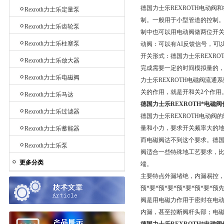
德国力士乐REXROTH电动阀
Rexroth力士乐定量泵
制。一般用于小型管道的控制。
Rexroth力士乐齿轮泵
制中也可以用电动阀做两位开关
Rexroth力士乐柱塞泵
动阀：可以有AI反馈信号，可
开关形式：德国力士乐REXR
Rexroth力士乐放大器
完成需要一定的时间模拟量的，
Rexroth力士乐电磁阀
力士乐REXROTH电磁阀流
关的作用，就是开和关2个作用
Rexroth力士乐马达
德国力士乐REXROTH*电磁
Rexroth力士乐过滤器
德国力士乐REXROTH电动阀
量和小力，要求开关频率大的
Rexroth力士乐蓄能器
而电磁阀达不到这个要求。德国
Rexroth力士乐泵
阀适合一些特殊地工艺要求，
更多分类
端。
主要特点外漏堵绝，内漏易控，
预*要*预*要*预*要*预*
阀是用电磁力作用于密封在电
内漏，甚至拉断阀杆头部；电