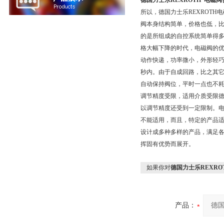
德国力士乐REXROTH*电磁
所以，德国力士乐REXROT
阀本身结构简单，价格也低，比起
的是所组成的自控系统简单得
格大幅下降的时代，电磁阀的
动作快递，功率微小，外形轻巧
秒内。由于自成回路，比之其
自动保持阀位，平时一点也不
调节精度受限，适用介质受限德
以调节精度还受到一定限制。
不能适用，而且，特定的产品
设计成多种多样的产品，满足
挥固有优势而展开。
如果你对
德国力士乐REXRO
产品：