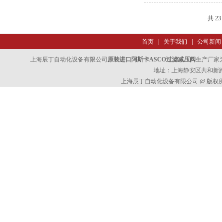
共 2
首页
|
关于我们
|
公司新闻
上海辰丁自动化设备有限公司
原装进口阿斯卡ASCO过滤减压阀
生产厂家
地址：上海静安区共和新路47
上海辰丁自动化设备有限公司 @ 版权所有 All 