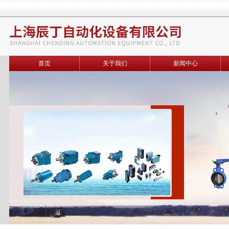
首页
关于我们
新闻中心