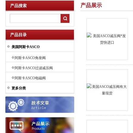
产品展示
产品搜索
产品目录
美国阿斯卡ASCO
阿斯卡ASCO角座阀
阿斯卡ASCO过滤减压阀
阿斯卡ASCO电磁阀
更多分类