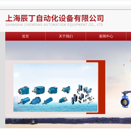
首页
关于我们
新闻中心