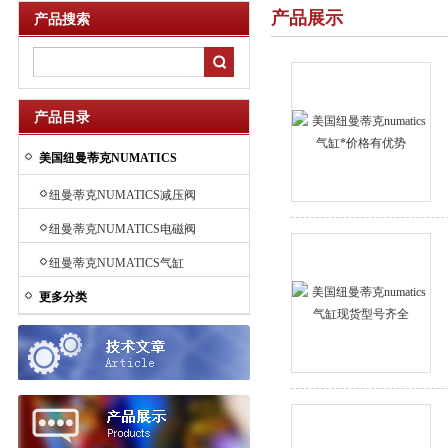
产品展示
产品搜索
产品目录
美国纽曼蒂克NUMATICS
纽曼蒂克NUMATICS减压阀
纽曼蒂克NUMATICS电磁阀
纽曼蒂克NUMATICS气缸
更多分类