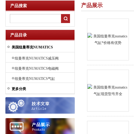
产品展示
产品搜索
产品目录
美国纽曼蒂克NUMATICS
纽曼蒂克NUMATICS减压阀
纽曼蒂克NUMATICS电磁阀
纽曼蒂克NUMATICS气缸
更多分类