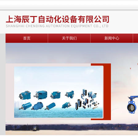
首页
关于我们
新闻中心