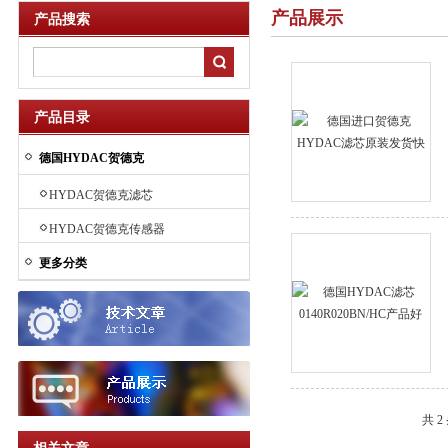
产品展示
产品搜索
产品目录
德国HYDAC贺德克
HYDAC贺德克滤芯
HYDAC贺德克传感器
更多分类
共 