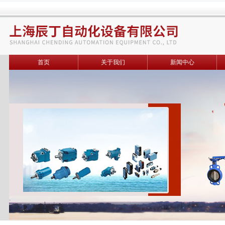
首页
关于我们
新闻中心