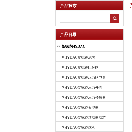
产品搜索
产品目录
贺德克HYDAC
HYDAC贺德克滤芯
HYDAC贺德克比例阀
HYDAC贺德克压力继电器
HYDAC贺德克压力开关
HYDAC贺德克压力传感器
HYDAC贺德克蓄能器
HYDAC贺德克过滤器滤芯
HYDAC贺德克球阀