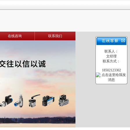
在线咨询
联系我们
联系人：
文经理
联系方式：
18502123302