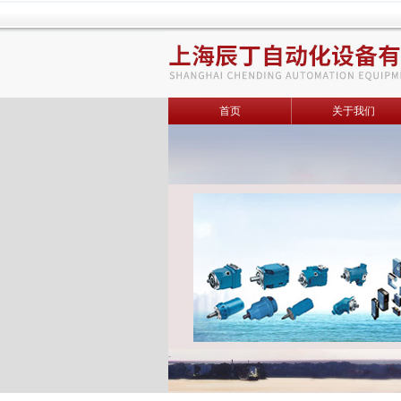
首页
关于我们