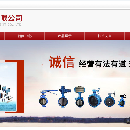
新闻中心
产品展示
技术文章