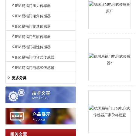
IFM易福门压力传感器
IFM易福门倾角传感器
IFM易福门转速传感器
IFM易福门气缸传感器
IFM易福门磁性传感器
IFM易福门电容式传感器
IFM易福门电感式传感器
更多分类
相关文章