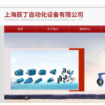
首页
关于我们
新闻中心