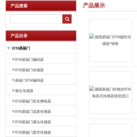
产品展示
产品搜索
产品目录
IFM易福门
IFM易福门编码器
IFM易福门传感器
易福门IFM编码器
液位传感器
IFM易福门安全继电器
IFM易福门温度传感器
IFM易福门液位传感器
IFM易福门真空传感器