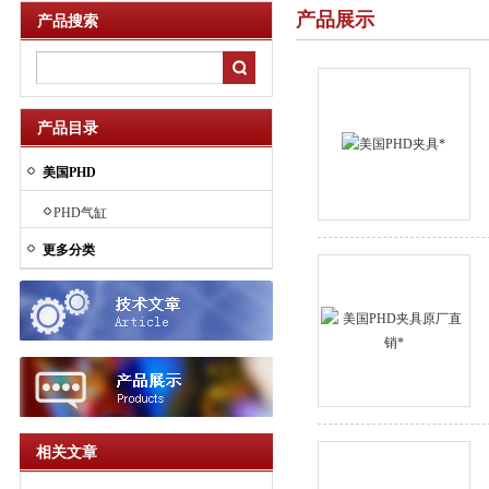
产品展示
产品搜索
产品目录
美国PHD
PHD气缸
更多分类
相关文章