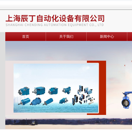
首页
关于我们
新闻中心