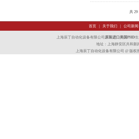
共 2
首页
|
关于我们
|
公司新闻
上海辰丁自动化设备有限公司
原装进口美国PHD
生
地址：上海静安区共和新路47
上海辰丁自动化设备有限公司 @ 版权所有 All 