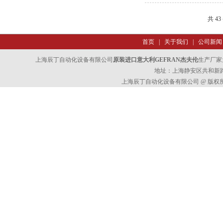
共 4
首页
|
关于我们
|
公司新闻
上海辰丁自动化设备有限公司
原装进口意大利GEFRAN杰夫伦
生产厂家
地址：上海静安区共和新路47
上海辰丁自动化设备有限公司 @ 版权所有 All 