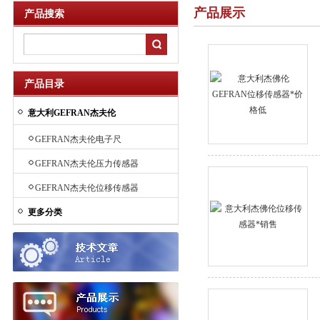
产品展示
产品搜索
产品目录
意大利GEFRAN杰夫伦
GEFRAN杰夫伦电子尺
GEFRAN杰夫伦压力传感器
GEFRAN杰夫伦位移传感器
更多分类