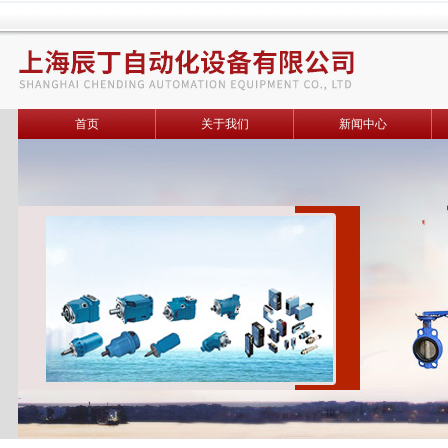
首页
关于我们
新闻中心