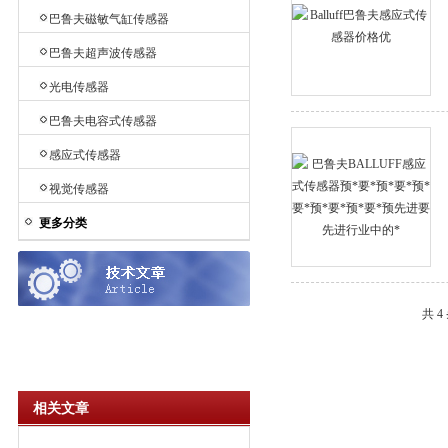
巴鲁夫磁敏气缸传感器
巴鲁夫超声波传感器
光电传感器
巴鲁夫电容式传感器
感应式传感器
视觉传感器
更多分类
共 
相关文章