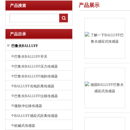
产品展示
产品搜索
产品目录
巴鲁夫BALLUFF
巴鲁夫BALLUFF开关
巴鲁夫BALLUFF压力传感器
巴鲁夫BALLUFF倾斜传感器
BALLUFF光电距离传感器
巴鲁夫BALLUFF位移传感器
微脉冲位移传感器
BALLUFF感应式距离传感器
机械式传感器