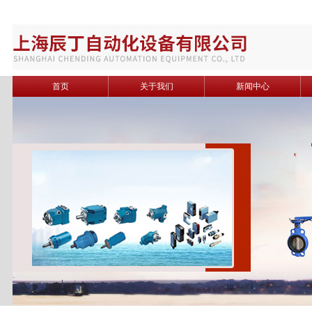
首页
关于我们
新闻中心