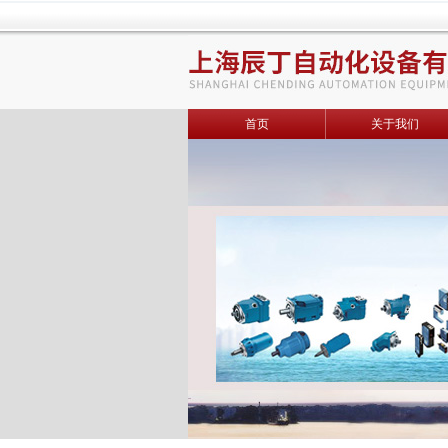
首页
关于我们