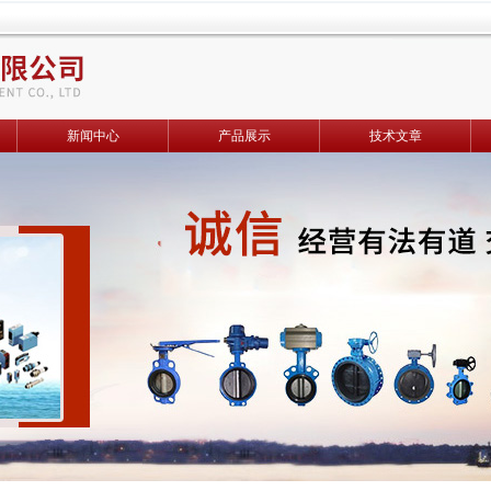
新闻中心
产品展示
技术文章