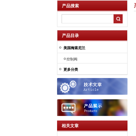
产品搜索
产品目录
美国梅索尼兰
控制阀
更多分类
相关文章