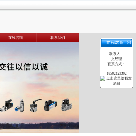
在线咨询
联系我们
联系人：
文经理
联系方式：
18502123302