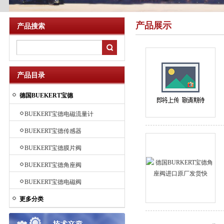
产品展示
产品搜索
产品目录
德国BUEKERT宝德
BUEKERT宝德电磁流量计
BUEKERT宝德传感器
BUEKERT宝德膜片阀
BUEKERT宝德角座阀
BUEKERT宝德电磁阀
更多分类