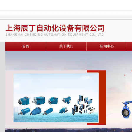
首页
关于我们
新闻中心