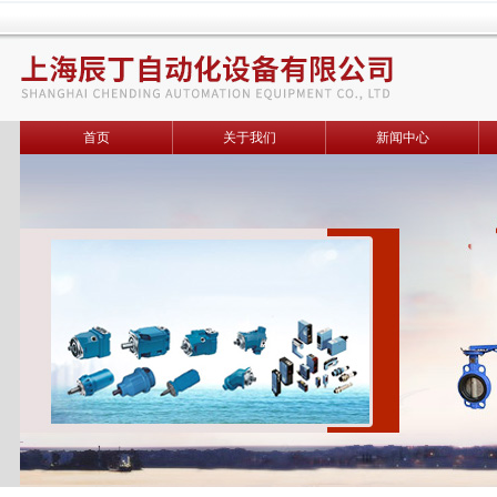
首页
关于我们
新闻中心