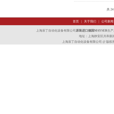
共 2
首页
|
关于我们
|
公司新闻
上海辰丁自动化设备有限公司
原装进口德国MAYSER
生产
地址：上海静安区共和新路47
上海辰丁自动化设备有限公司 @ 版权所有 All 