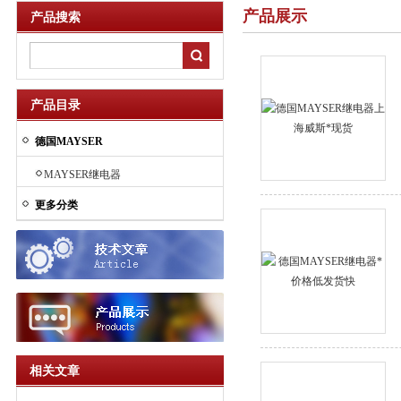
产品展示
产品搜索
产品目录
德国MAYSER
MAYSER继电器
更多分类
相关文章