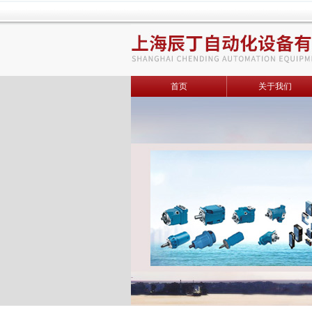
首页
关于我们