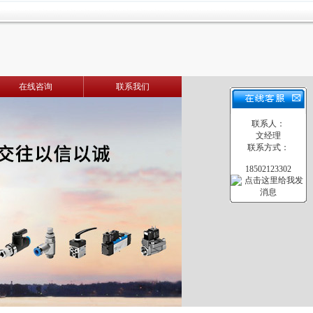
在线咨询
联系我们
联系人：
文经理
联系方式：
18502123302