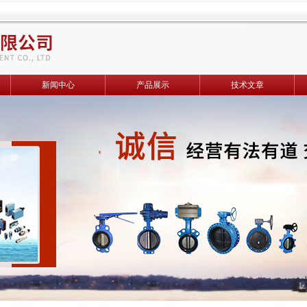
新闻中心
产品展示
技术文章