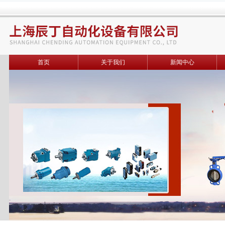
首页
关于我们
新闻中心