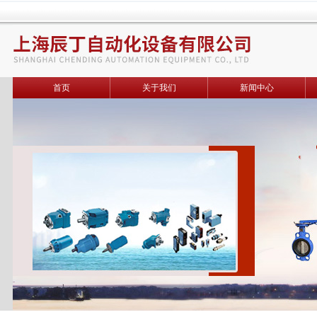
首页
关于我们
新闻中心