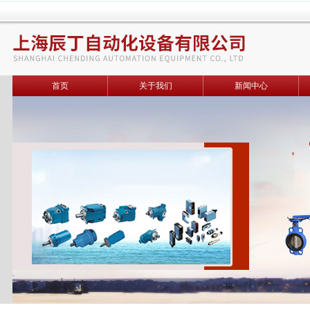
首页
关于我们
新闻中心