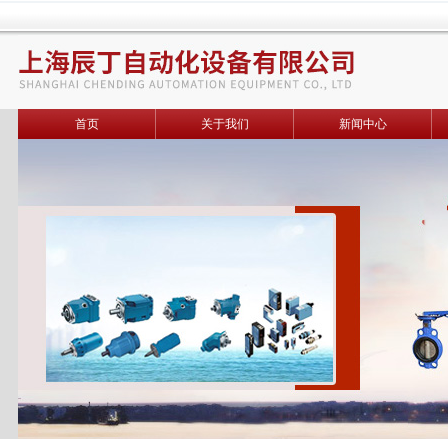
首页
关于我们
新闻中心