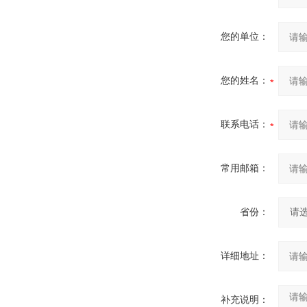
您的单位：
您的姓名：
联系电话：
常用邮箱：
省份：
详细地址：
补充说明：