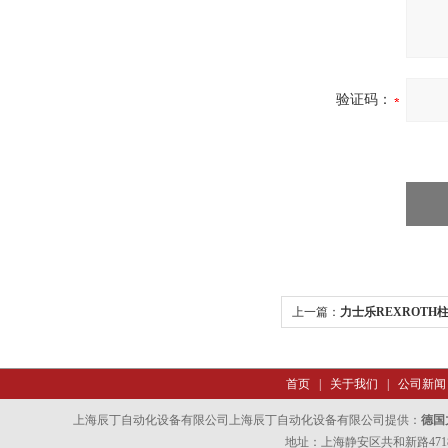
验证码：
上一篇：
力士乐REXROTH
首页
|
关于我们
|
公司新闻
上海辰丁自动化设备有限公司上海辰丁自动化设备有限公司提供：
德国
地址：上海静安区共和新路4718