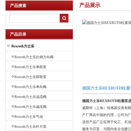
产品展示
产品搜索
产品目录
Rexroth力士乐
Rexroth力士乐比例方向阀
Rexroth力士乐单联泵
Rexroth力士乐双联泵
Rexroth力士乐单向阀
德国力士乐REXROTH柱
Rexroth力士乐溢流阀
德国力士乐REXROTH柱塞泵进
Rexroth力士乐减压阀
威斯特（上海）传感器仪表有
产厂商在中国的代理，公司为广
Rexroth力士乐气动
这些产品广泛应用于化工、石
Rexroth力士乐叶片泵
服务为宗旨，与国内各企业建