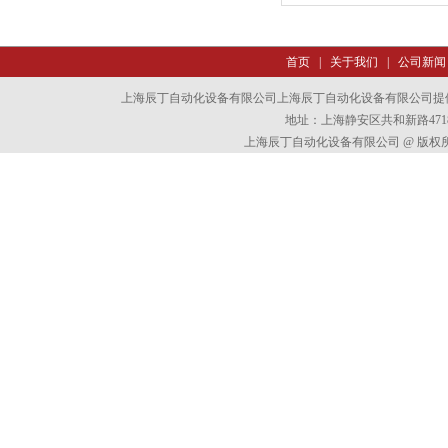
首页
|
关于我们
|
公司新闻
上海辰丁自动化设备有限公司上海辰丁自动化设备有限公司提
地址：上海静安区共和新路4718
上海辰丁自动化设备有限公司 @ 版权所有 All 