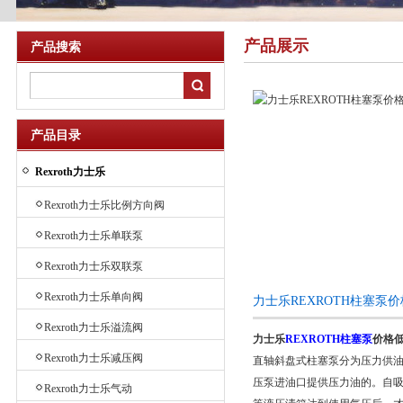
产品展示
产品搜索
产品目录
Rexroth力士乐
Rexroth力士乐比例方向阀
Rexroth力士乐单联泵
Rexroth力士乐双联泵
Rexroth力士乐单向阀
力士乐REXROTH柱塞泵
Rexroth力士乐溢流阀
力士乐
REXROTH柱塞泵
价格低
Rexroth力士乐减压阀
直轴斜盘式柱塞泵分为压力供
压泵进油口提供压力油的。自
Rexroth力士乐气动