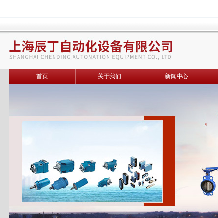
首页
关于我们
新闻中心