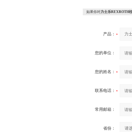
如果你对
力士乐REXROTH
产品：
您的单位：
您的姓名：
联系电话：
常用邮箱：
省份：