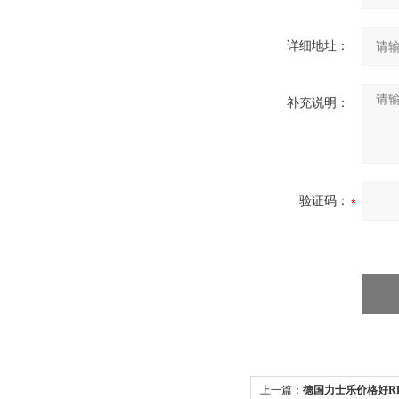
详细地址：
补充说明：
验证码：
上一篇：
德国力士乐价格好RE