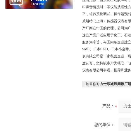
性能指标，当系统出现故障时
叫噪音情况时，不仅能从理性
平，培养系统调试、操作运预*要
威斯特（上海）传感器仪表有
产厂商在中国的代理，公司为广
这些产品广泛应用于化工、石
服务为宗旨，与国内各企业建
SMC、日本CKD、日本小金
表有限公司是一家私营企业，所
度认可，坚持以客户为核心，“
仪表有限公司参观、指导和业
如果你对
力士乐减压阀原厂进
产品：
您的单位：