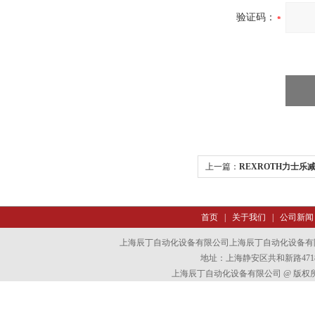
验证码：
上一篇：
REXROTH力士乐
首页
|
关于我们
|
公司新闻
上海辰丁自动化设备有限公司上海辰丁自动化设备有
地址：上海静安区共和新路4718
上海辰丁自动化设备有限公司 @ 版权所有 All 