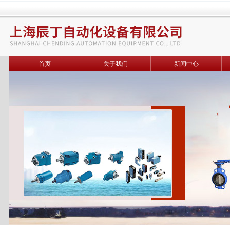
首页
关于我们
新闻中心