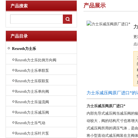
产品展示
产品搜索
力
产品目录
更
点
Rexroth力士乐
Rexroth力士乐比例方向阀
Rexroth力士乐单联泵
Rexroth力士乐双联泵
Rexroth力士乐单向阀
力士乐减压阀原厂进口*的
Rexroth力士乐溢流阀
力士乐减压阀原厂进口*
Rexroth力士乐减压阀
内部先导式减压阀当减压阀的
动较大，阀的结构尺寸也将增
Rexroth力士乐气动
式减压阀所用的调压气体，是
Rexroth力士乐叶片泵
将小型直动式减压阀装在主阀体