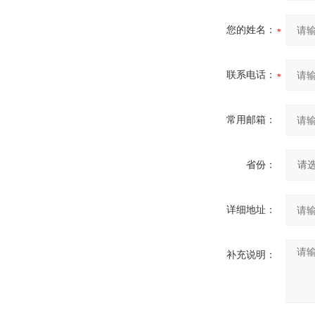
您的姓名：
联系电话：
常用邮箱：
省份：
详细地址：
补充说明：