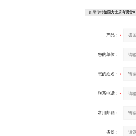
如果你对
德国力士乐有现货RE
产品：
您的单位：
您的姓名：
联系电话：
常用邮箱：
省份：