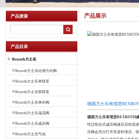
产品展示
产品搜索
产品目录
Rexroth力士乐
Rexroth力士乐比例方向阀
Rexroth力士乐单联泵
Rexroth力士乐双联泵
Rexroth力士乐单向阀
德国力士乐有现货REXRO
Rexroth力士乐溢流阀
德国力士乐有现货REXROTH
Rexroth力士乐减压阀
经过组合式减压阀减压后的流体
压阀会充分打开并及时泄压。组
Rexroth力士乐气动