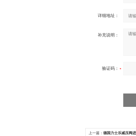
详细地址：
补充说明：
验证码：
上一篇：
德国力士乐减压阀进