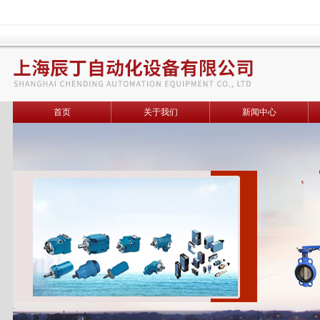
首页
关于我们
新闻中心