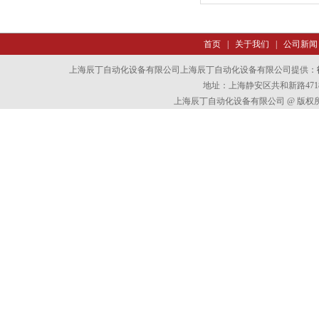
首页
|
关于我们
|
公司新闻
上海辰丁自动化设备有限公司上海辰丁自动化设备有限公司提供：
地址：上海静安区共和新路4718
上海辰丁自动化设备有限公司 @ 版权所有 All 