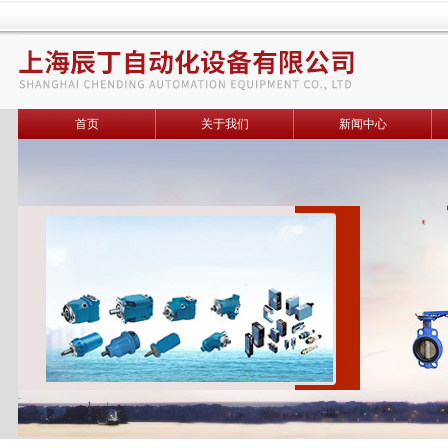
首页
关于我们
新闻中心