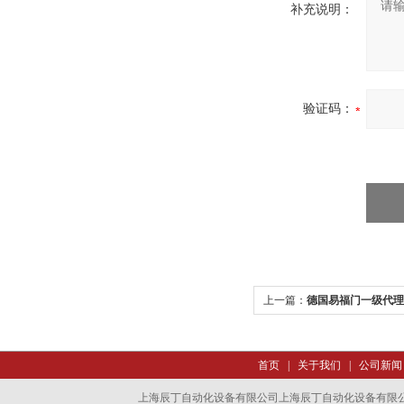
补充说明：
验证码：
上一篇：
德国易福门一级代理
首页
|
关于我们
|
公司新闻
上海辰丁自动化设备有限公司上海辰丁自动化设备有限