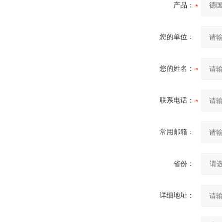
产品：
您的单位：
您的姓名：
联系电话：
常用邮箱：
省份：
详细地址：