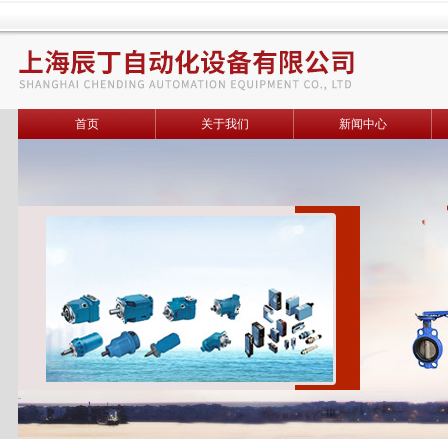
首页
关于我们
新闻中心