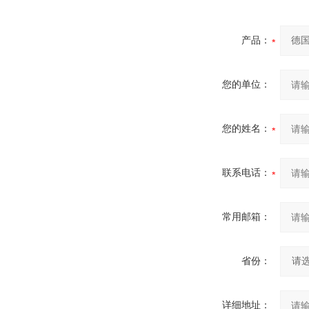
产品：
您的单位：
您的姓名：
联系电话：
常用邮箱：
省份：
详细地址：