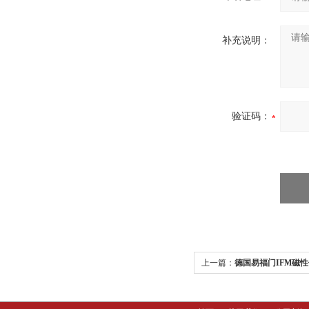
补充说明：
验证码：
上一篇：
德国易福门IFM磁性