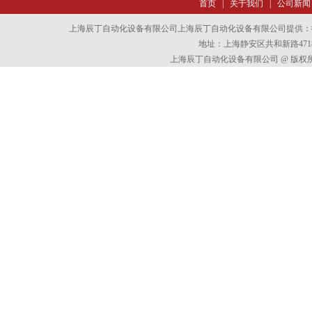
首页
|
关于我们
|
公司新闻
上海辰丁自动化设备有限公司上海辰丁自动化设备有限公司提供：
地址：上海静安区共和新路4718
上海辰丁自动化设备有限公司 @ 版权所有 All 