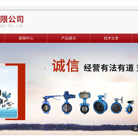
新闻中心
产品展示
技术文章