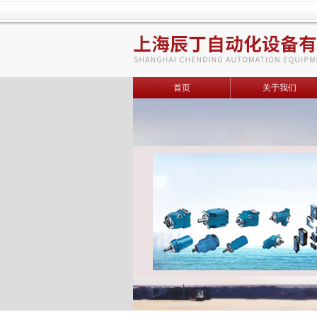
首页
关于我们