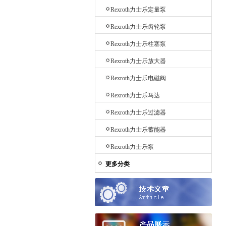
Rexroth力士乐定量泵
Rexroth力士乐齿轮泵
Rexroth力士乐柱塞泵
Rexroth力士乐放大器
Rexroth力士乐电磁阀
Rexroth力士乐马达
Rexroth力士乐过滤器
Rexroth力士乐蓄能器
Rexroth力士乐泵
更多分类