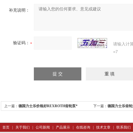
补充说明：
验证码：
请输入计
=7
上一篇：
德国力士乐价格好REXROTH齿轮泵*
下一篇：
德国力士乐齿轮
首页
|
关于我们
|
公司新闻
|
产品展示
|
在线咨询
|
技术文章
|
联系我们