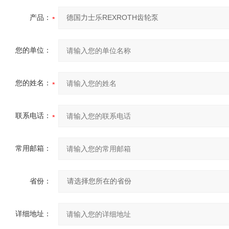
产品：
您的单位：
您的姓名：
联系电话：
常用邮箱：
省份：
详细地址：