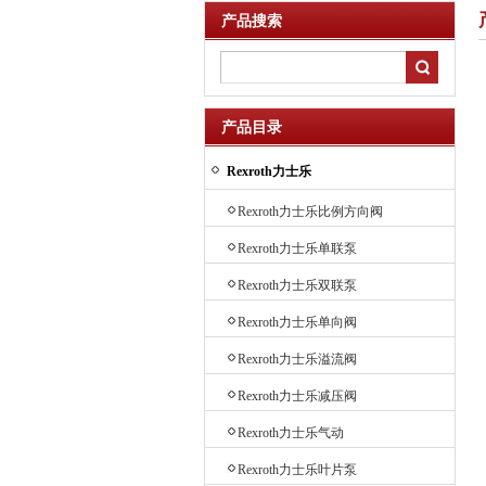
产品搜索
产品目录
Rexroth力士乐
Rexroth力士乐比例方向阀
Rexroth力士乐单联泵
Rexroth力士乐双联泵
Rexroth力士乐单向阀
Rexroth力士乐溢流阀
Rexroth力士乐减压阀
Rexroth力士乐气动
Rexroth力士乐叶片泵