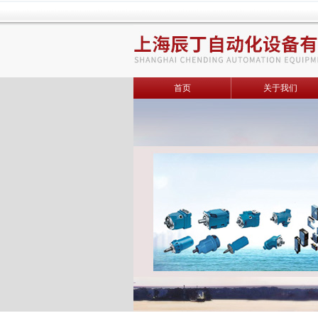
首页
关于我们