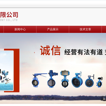
新闻中心
产品展示
技术文章