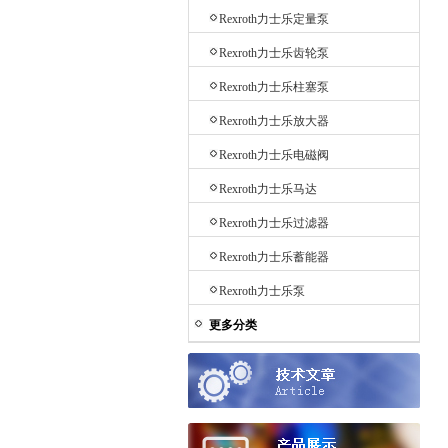
Rexroth力士乐定量泵
Rexroth力士乐齿轮泵
Rexroth力士乐柱塞泵
Rexroth力士乐放大器
Rexroth力士乐电磁阀
Rexroth力士乐马达
Rexroth力士乐过滤器
Rexroth力士乐蓄能器
Rexroth力士乐泵
更多分类