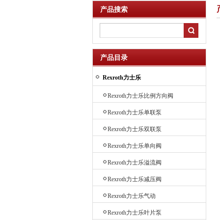
产品搜索
产品目录
Rexroth力士乐
Rexroth力士乐比例方向阀
Rexroth力士乐单联泵
Rexroth力士乐双联泵
Rexroth力士乐单向阀
Rexroth力士乐溢流阀
Rexroth力士乐减压阀
Rexroth力士乐气动
Rexroth力士乐叶片泵