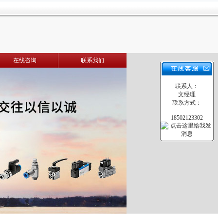
在线咨询
联系我们
联系人：
文经理
联系方式：
18502123302