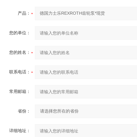
产品：
您的单位：
您的姓名：
联系电话：
常用邮箱：
省份：
详细地址：