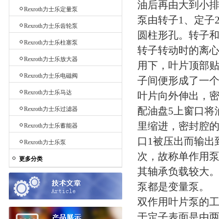
油后再由大到小
Rexroth力士乐定量泵
泵由转子1、定子
Rexroth力士乐齿轮泵
圆柱形孔。转子
Rexroth力士乐柱塞泵
转子转动时的离心
Rexroth力士乐放大器
用下，叶片顶部
Rexroth力士乐电磁阀
子间便形成了一
Rexroth力士乐马达
叶片向外伸出，密
配油盘5上窗口将
Rexroth力士乐过滤器
里缩进，密封腔
Rexroth力士乐蓄能器
口1被压出而输出
Rexroth力士乐泵
次，故称单作用
更多分类
其轴承负载较大
泵都是变量泵。
双作用叶片泵的
于定子表面是由