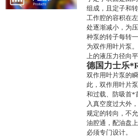
组成，且定子和
工作腔的容积在
处逐渐减小，为压
种泵的转子每转
为双作用叶片泵
上的液压力径向
德国力士乐*
双作用叶片泵的瞬
此，双作用叶片泵
和过载、防吸首*首
入真空度过大外，
规定的转向，不
油腔通，配油盘
必须专门设计。