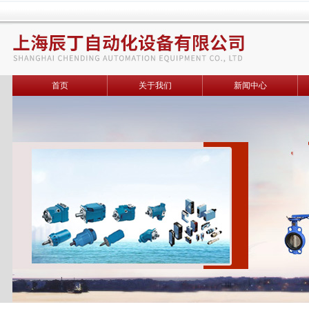
首页
关于我们
新闻中心