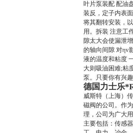
叶片泵装配 配油
装反，定子内表面
将其翻转安装，以
用。拆装 注意工
隙太大会使漏泄
的轴向间隙 对ηv影响
液的温度和粘度 一
大则吸油困难;粘
泵。只要你有兴
德国力士乐*
威斯特（上海）
磁阀的公司。作
理，公司为广大用
主要包括：传感
工、电力、冶金