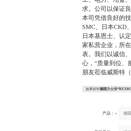
求。公司以保证
本司凭借良好的
SMC、日本CK
日本基恩士、认定
家私营企业，所在
表。我们以诚信
心，“质量到位、
朋友莅临威斯特
如果你对
德国力士乐*REXR
产品：