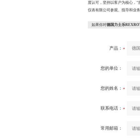
度认可，坚持以客户为核心，“
仪表有限公司参观、指导和业
如果你对
德国力士乐REXRO
产品：
您的单位：
您的姓名：
联系电话：
常用邮箱：