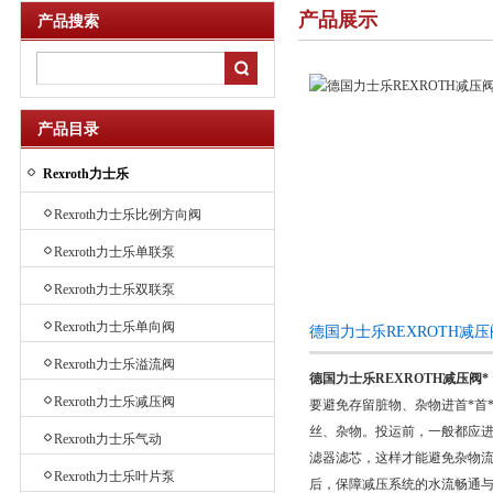
产品展示
产品搜索
产品目录
Rexroth力士乐
Rexroth力士乐比例方向阀
Rexroth力士乐单联泵
Rexroth力士乐双联泵
Rexroth力士乐单向阀
德国力士乐REXROTH减
Rexroth力士乐溢流阀
德国力士乐REXROTH减压阀*
Rexroth力士乐减压阀
要避免存留脏物、杂物进首*首
丝、杂物。投运前，一般都应进预
Rexroth力士乐气动
滤器滤芯，这样才能避免杂物流首
Rexroth力士乐叶片泵
后，保障减压系统的水流畅通