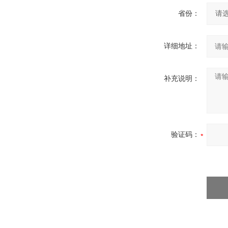
省份：
详细地址：
补充说明：
验证码：