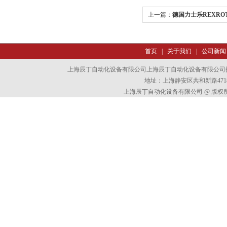
上一篇：
德国力士乐REXRO
首页
|
关于我们
|
公司新闻
上海辰丁自动化设备有限公司上海辰丁自动化设备有限公司
地址：上海静安区共和新路4718
上海辰丁自动化设备有限公司 @ 版权所有 All 