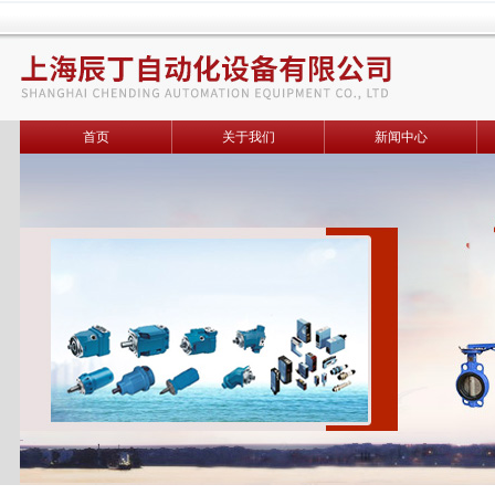
首页
关于我们
新闻中心