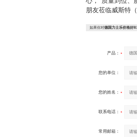
心，“质量到位、
朋友莅临威斯特
如果你对
德国力士乐价格好RE
产品：
您的单位：
您的姓名：
联系电话：
常用邮箱：