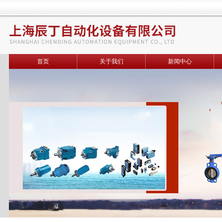
首页
关于我们
新闻中心