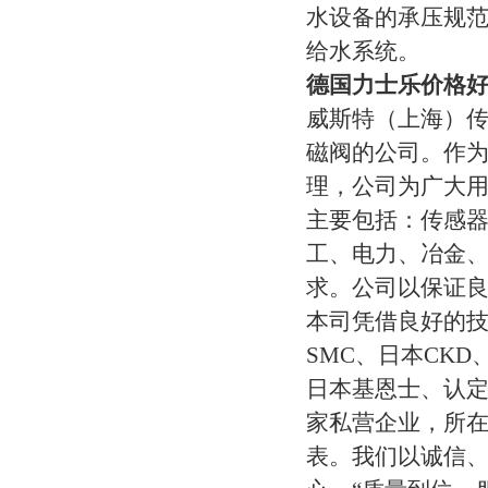
水设备的承压规范
给水系统。
德国力士乐价格好R
威斯特（上海）
磁阀的公司。作
理，公司为广大用
主要包括：传感
工、电力、冶金
求。公司以保证
本司凭借良好的
SMC、日本CK
日本基恩士、认定
家私营企业，所在
表。我们以诚信