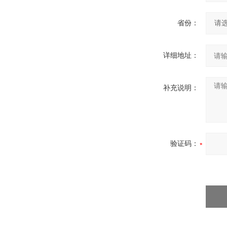
省份：
详细地址：
补充说明：
验证码：