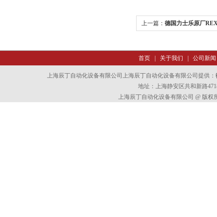
上一篇：
德国力士乐原厂REX
首页
|
关于我们
|
公司新闻
上海辰丁自动化设备有限公司上海辰丁自动化设备有限公司提供：
地址：上海静安区共和新路4718
上海辰丁自动化设备有限公司 @ 版权所有 All 