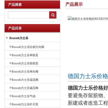
产品展示
产品搜索
产品目录
Rexroth力士乐
Rexroth力士乐比例方向阀
Rexroth力士乐单联泵
Rexroth力士乐双联泵
Rexroth力士乐单向阀
德国力士乐价格
Rexroth力士乐溢流阀
德国力士乐价格好R
Rexroth力士乐减压阀
要避免存留脏物、
Rexroth力士乐气动
新建或者改造工
Rexroth力士乐叶片泵