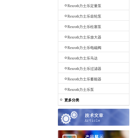
Rexroth力士乐定量泵
Rexroth力士乐齿轮泵
Rexroth力士乐柱塞泵
Rexroth力士乐放大器
Rexroth力士乐电磁阀
Rexroth力士乐马达
Rexroth力士乐过滤器
Rexroth力士乐蓄能器
Rexroth力士乐泵
更多分类