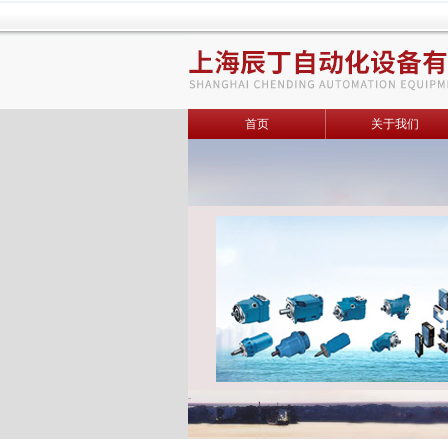
首页
关于我们