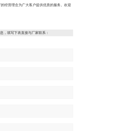
”的经营理念为广大客户提供优质的服务。欢迎
息，填写下表直接与厂家联系：