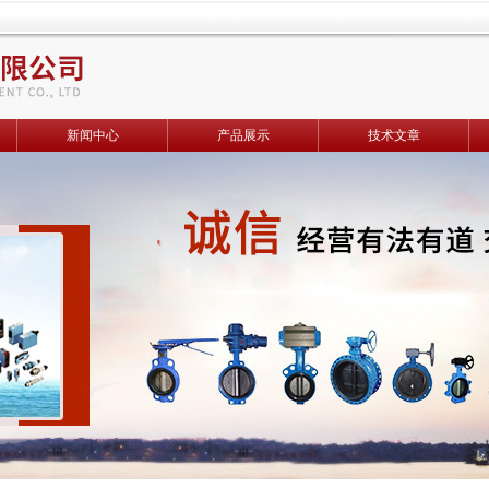
新闻中心
产品展示
技术文章