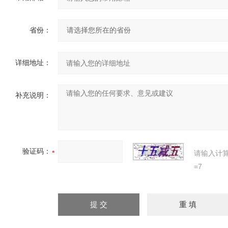
省份：
详细地址：
补充说明：
验证码：
请输入计
=7