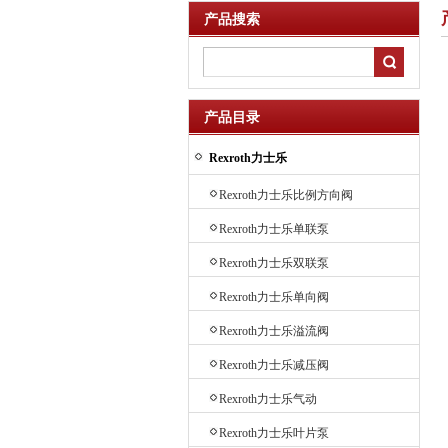
产品搜索
产品目录
Rexroth力士乐
Rexroth力士乐比例方向阀
Rexroth力士乐单联泵
Rexroth力士乐双联泵
Rexroth力士乐单向阀
Rexroth力士乐溢流阀
Rexroth力士乐减压阀
Rexroth力士乐气动
Rexroth力士乐叶片泵