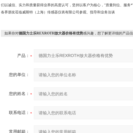
们以诚信、实力和质量获得业界的高度认可，坚持以客户为核心，“质量到位、服务*
各界朋友莅临威斯特（上海）传感器仪表有限公司参观、指导和业务洽谈
如果你对
德国力士乐REXROTH放大器价格有优势
感兴趣，想了解更详细的产品信
产品：
您的单位：
您的姓名：
联系电话：
常用邮箱：