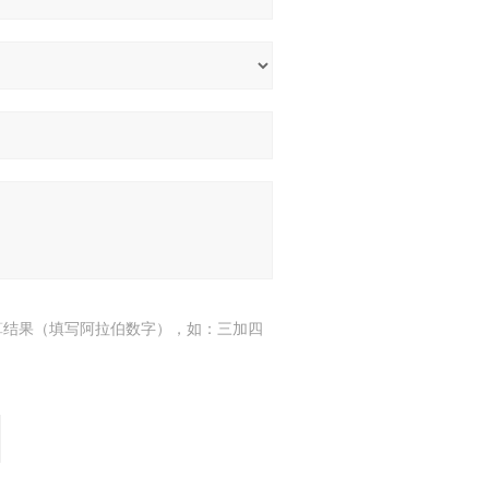
算结果（填写阿拉伯数字），如：三加四