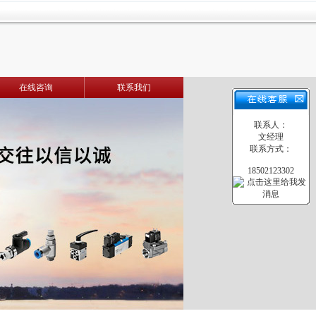
在线咨询
联系我们
联系人：
文经理
联系方式：
18502123302