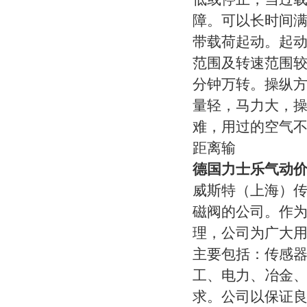
障。可以长时间
带载荷起动。起
范围及转速范围
分钟万转。操纵方
量轻，马力大，
难，用过的空气不
距离输
德国力士乐气动
威斯特（上海）
磁阀的公司。作
理，公司为广大用
主要包括：传感
工、电力、冶金
求。公司以保证