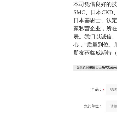
本司凭借良好的
SMC、日本CK
日本基恩士、认定
家私营企业，所在
表。我们以诚信
心，“质量到位、
朋友莅临威斯特
如果你对
德国力士乐气动价
产品：
您的单位：