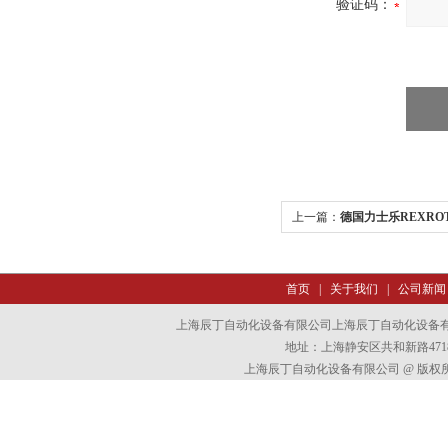
验证码：
上一篇：
德国力士乐REXRO
首页
|
关于我们
|
公司新闻
上海辰丁自动化设备有限公司上海辰丁自动化设备
地址：上海静安区共和新路4718
上海辰丁自动化设备有限公司 @ 版权所有 All 