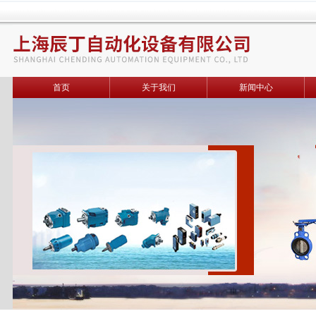
首页
关于我们
新闻中心