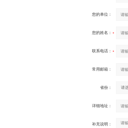
您的单位：
您的姓名：
联系电话：
常用邮箱：
省份：
详细地址：
补充说明：