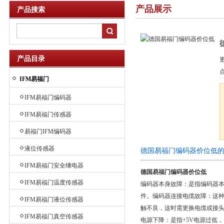
产品展示
产品搜索
产品目录
IFM易福门
IFM易福门编码器
IFM易福门传感器
易福门IFM编码器
液位传感器
德国易福门编码器价位低
IFM易福门安全继电器
德国易福门编码器价位低
IFM易福门温度传感器
编码器本身故障：是指编码器
件。编码器连接电缆故障：这种
IFM易福门液位传感器
触不良，这时需更换电缆或接头
IFM易福门真空传感器
电源下降：是指+5V电源过低，