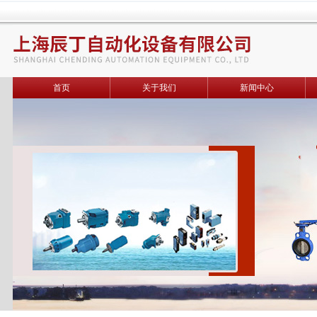
首页
关于我们
新闻中心