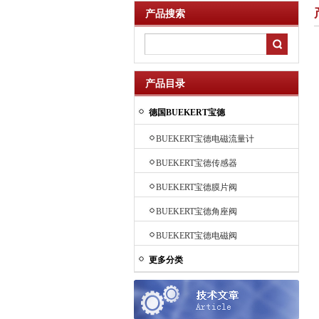
产品搜索
产品目录
德国BUEKERT宝德
BUEKERT宝德电磁流量计
BUEKERT宝德传感器
BUEKERT宝德膜片阀
BUEKERT宝德角座阀
BUEKERT宝德电磁阀
更多分类