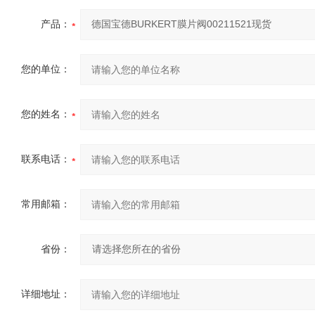
产品：
您的单位：
您的姓名：
联系电话：
常用邮箱：
省份：
详细地址：