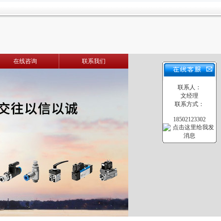
在线咨询
联系我们
联系人：
文经理
联系方式：
18502123302