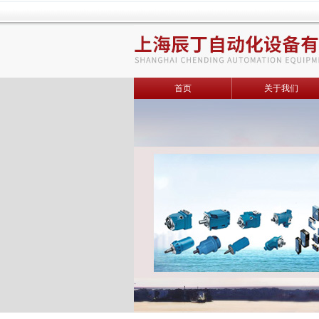
首页
关于我们