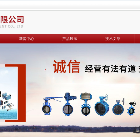
新闻中心
产品展示
技术文章