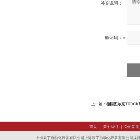
补充说明：
验证码：
上一篇：
德国图尔克TURC
首页
|
关于我们
|
公司新闻
上海辰丁自动化设备有限公司上海辰丁自动化设备有限公司提