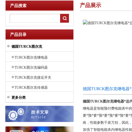
产品展示
产品搜索
产品目录
德国TURCK图尔克
TURCK图尔克继电器
TURCK图尔克编码器
TURCK图尔克接近开关
TURCK图尔克传感器
德国TURCK图尔克继电器
更多分类
德国TURCK图尔克继电器*总
继电器是智能预付费电能表中的
要*预*要*预*要*预*要*预
殊，性能参数千差万别，因此，
加强了智能电能表内继电器性