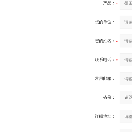
产品：
您的单位：
您的姓名：
联系电话：
常用邮箱：
省份：
详细地址：