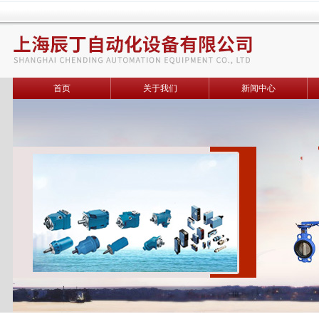
首页
关于我们
新闻中心