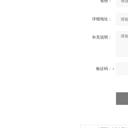
省份：
详细地址：
补充说明：
验证码：