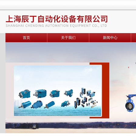
首页
关于我们
新闻中心