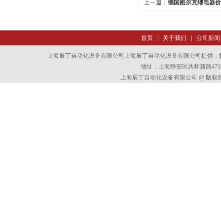
上一篇：
德国图尔克继电器价
首页
|
关于我们
|
公司新闻
上海辰丁自动化设备有限公司上海辰丁自动化设备有限公司提供：
地址：上海静安区共和新路4718
上海辰丁自动化设备有限公司 @ 版权所有 All 