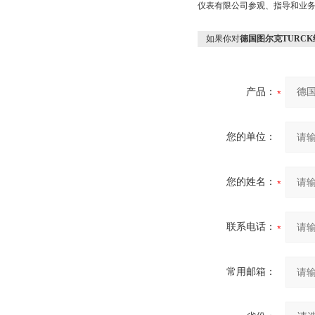
仪表有限公司参观、指导和业
如果你对
德国图尔克TURC
产品：
您的单位：
您的姓名：
联系电话：
常用邮箱：