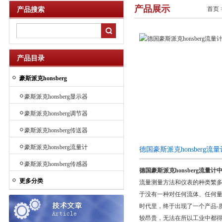
产品展示
首页
产品搜索
产品目录
豪斯派克honsberg
豪斯派克honsberg显示器
豪斯派克honsberg调节器
豪斯派克honsberg传送器
豪斯派克honsberg流量计
德国豪斯派克honsberg
豪斯派克honsberg传感器
德国豪斯派克honsberg流量
更多分类
流量测量方法和仪表的种类繁多
于没有一种对任何流体、任何
时代里，终于出现了一个产品-
较昂贵，无法在所以工业中都