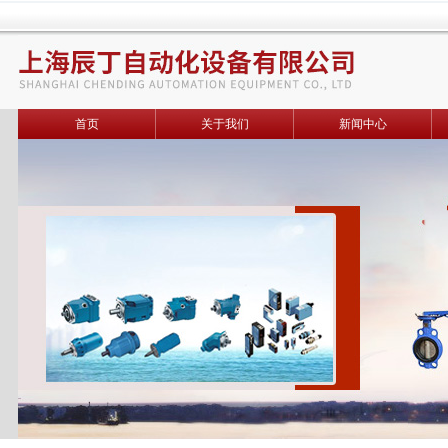
首页
关于我们
新闻中心