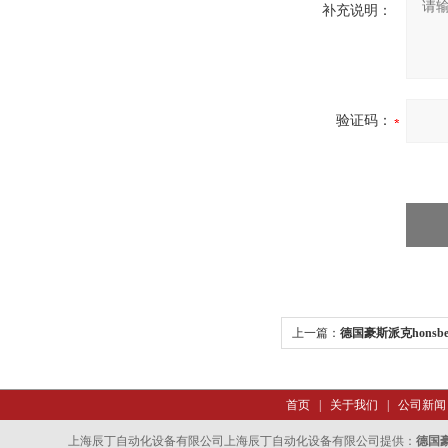
补充说明：
验证码：
上一篇：
德国豪斯派克honsb
首页
|
关于我们
|
公司新闻
上海辰丁自动化设备有限公司上海辰丁自动化设备有限公司提供：
德国豪