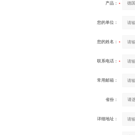
产品：
您的单位：
您的姓名：
联系电话：
常用邮箱：
省份：
详细地址：