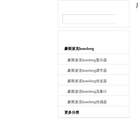
产品搜索
产品目录
豪斯派克honsberg
豪斯派克honsberg显示器
豪斯派克honsberg调节器
豪斯派克honsberg传送器
豪斯派克honsberg流量计
豪斯派克honsberg传感器
更多分类