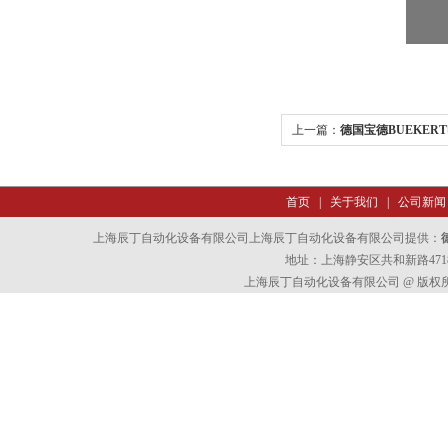
上一篇：
德国宝德BUEKER
首页
|
关于我们
|
公司新闻
上海辰丁自动化设备有限公司上海辰丁自动化设备有限公司提供：
地址：上海静安区共和新路4718
上海辰丁自动化设备有限公司 @ 版权所有 All 