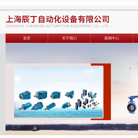
首页
关于我们
新闻中心