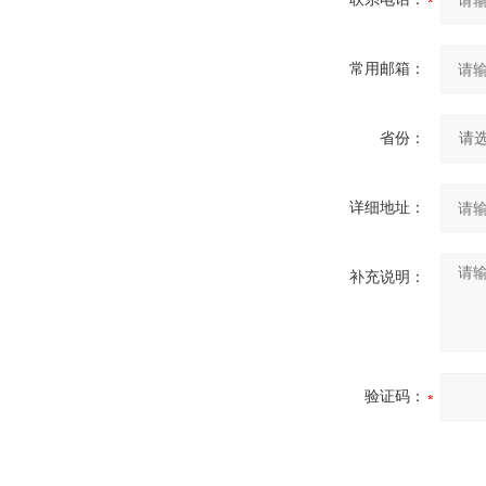
常用邮箱：
省份：
详细地址：
补充说明：
验证码：