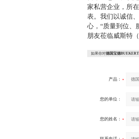
家私营企业，所在
表。我们以诚信
心，“质量到位、
朋友莅临威斯特
如果你对
德国宝德BUEKER
产品：
您的单位：
您的姓名：
联系电话：