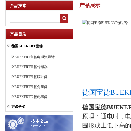
产品展示
产品搜索
产品目录
德国BUEKERT宝德
BUEKERT宝德电磁流量计
BUEKERT宝德传感器
BUEKERT宝德膜片阀
BUEKERT宝德角座阀
德国宝德BUE
BUEKERT宝德电磁阀
德国宝德BUEKE
更多分类
原理：通电时，电
围形成上低下高