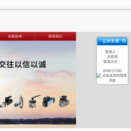
在线咨询
联系我们
联系人：
文经理
联系方式：
18502123302