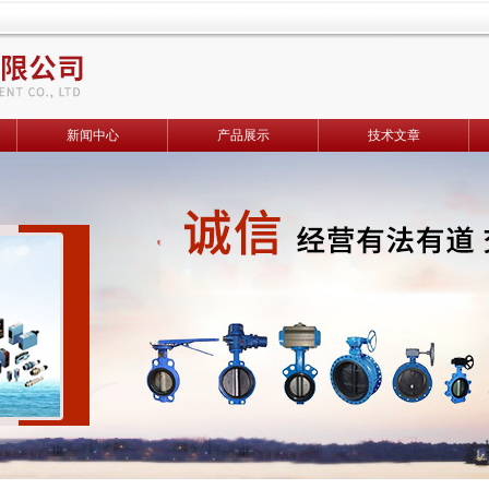
新闻中心
产品展示
技术文章