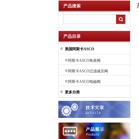
产品搜索
产品目录
美国阿斯卡ASCO
阿斯卡ASCO角座阀
阿斯卡ASCO过滤减压阀
阿斯卡ASCO电磁阀
更多分类