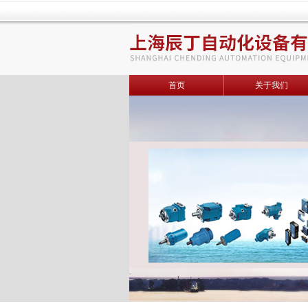
首页
关于我们