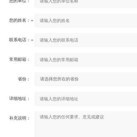
您的单位：
您的姓名：
联系电话：
常用邮箱：
省份：
详细地址：
补充说明：