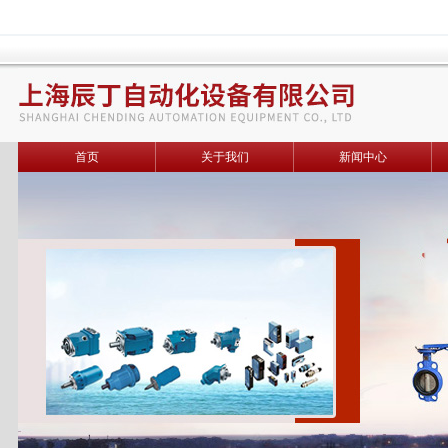
首页
关于我们
新闻中心