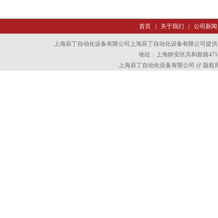
首页
|
关于我们
|
公司新闻
上海辰丁自动化设备有限公司上海辰丁自动化设备有限公司提供
地址：上海静安区共和新路4718
上海辰丁自动化设备有限公司 @ 版权所有 All 