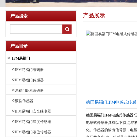
产品展示
产品搜索
产品目录
IFM易福门
IFM易福门编码器
IFM易福门传感器
易福门IFM编码器
液位传感器
德国易福门IFM电感式传
IFM易福门安全继电器
德国易福门IFM电感式传感器*
IFM易福门温度传感器
电感式传感器具有以下特点:结
化。传感器的输出信号强，电压
IFM易福门液位传感器