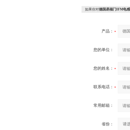
如果你对
德国易福门IFM电
产品：
您的单位：
您的姓名：
联系电话：
常用邮箱：
省份：