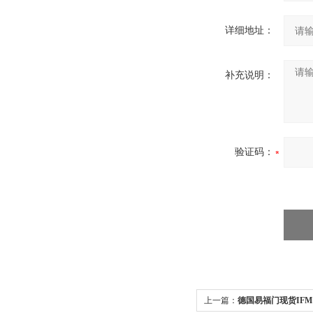
详细地址：
补充说明：
验证码：
上一篇：
德国易福门现货IF