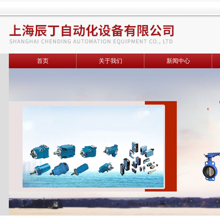
首页
关于我们
新闻中心