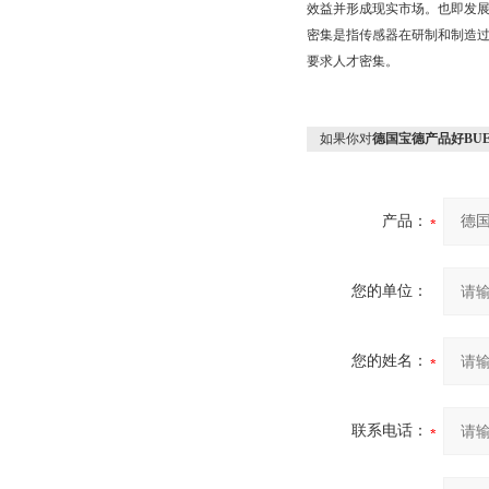
效益并形成现实市场。也即发展传
密集是指传感器在研制和制造
要求人才密集。
如果你对
德国宝德产品好BUE
产品：
您的单位：
您的姓名：
联系电话：