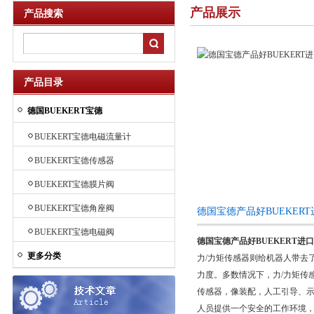
产品展示
产品搜索
产品目录
德国BUEKERT宝德
BUEKERT宝德电磁流量计
BUEKERT宝德传感器
BUEKERT宝德膜片阀
BUEKERT宝德角座阀
德国宝德产品好BUEKER
BUEKERT宝德电磁阀
德国宝德产品好BUEKERT进
更多分类
力/力矩传感器则给机器人带去了
力度。多数情况下，力/力矩传
传感器，像装配，人工引导、
人员提供一个安全的工作环境，