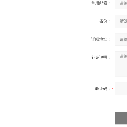
常用邮箱：
省份：
详细地址：
补充说明：
验证码：