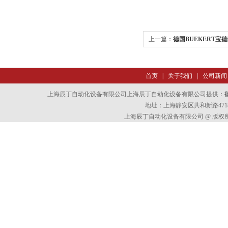
上一篇：
德国BUEKERT宝
首页
|
关于我们
|
公司新闻
上海辰丁自动化设备有限公司上海辰丁自动化设备有限公司提供：
地址：上海静安区共和新路4718
上海辰丁自动化设备有限公司 @ 版权所有 All 