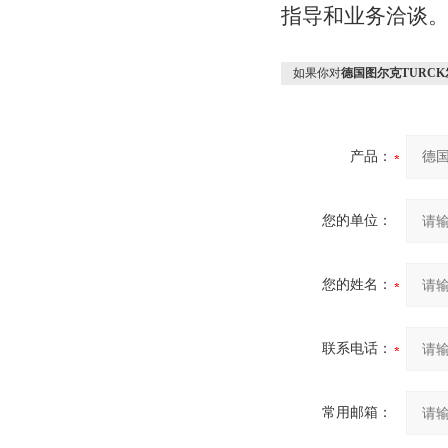
指导和业务洽谈
如果你对
德国图尔克TURC
产品：
您的单位：
您的姓名：
联系电话：
常用邮箱：