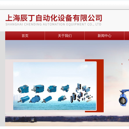
首页
关于我们
新闻中心