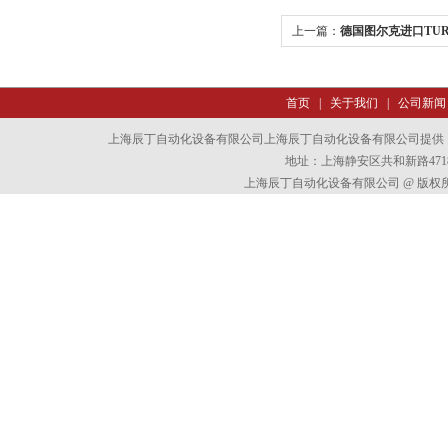
上一篇：
德国图尔克进口TU
首页
|
关于我们
|
公司新闻
上海辰丁自动化设备有限公司上海辰丁自动化设备有限公司提供
地址：上海静安区共和新路4718
上海辰丁自动化设备有限公司 @ 版权所有 All 