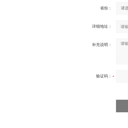
省份：
详细地址：
补充说明：
验证码：