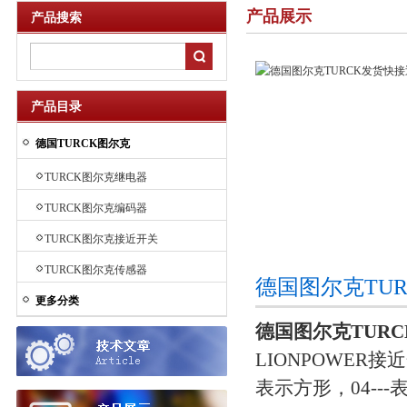
产品展示
产品搜索
产品目录
德国TURCK图尔克
TURCK图尔克继电器
TURCK图尔克编码器
TURCK图尔克接近开关
TURCK图尔克传感器
德国图尔克TU
更多分类
德国图尔克TUR
LIONPOWER接近开
表示方形，04---表