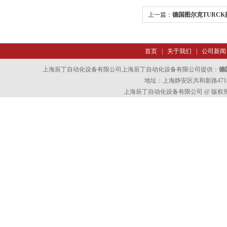
上一篇：
德国图尔克TURCK
首页
|
关于我们
|
公司新闻
上海辰丁自动化设备有限公司上海辰丁自动化设备有限公司提供：
德
地址：上海静安区共和新路4718
上海辰丁自动化设备有限公司 @ 版权所有 All 