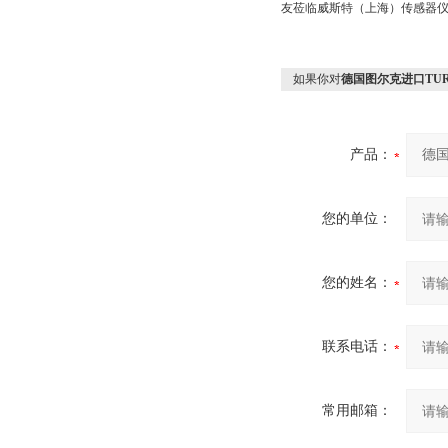
友莅临威斯特（上海）传感器
如果你对
德国图尔克进口TU
产品：
您的单位：
您的姓名：
联系电话：
常用邮箱：