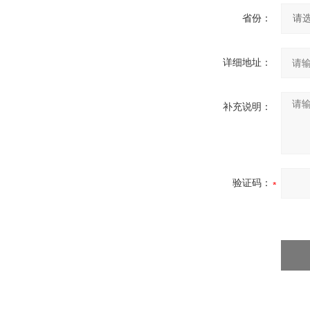
省份：
详细地址：
补充说明：
验证码：