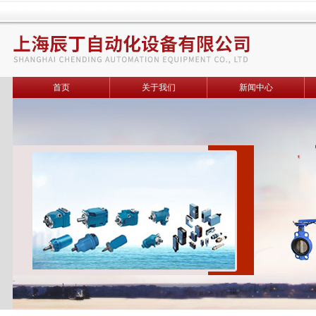
首页
关于我们
新闻中心