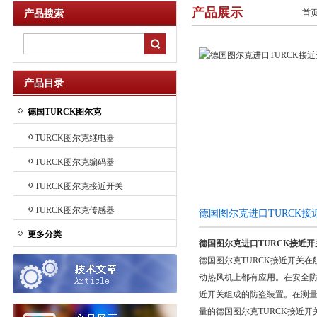
产品展示
首
产品搜索
产品目录
德国TURCK图尔克
TURCK图尔克继电器
TURCK图尔克编码器
TURCK图尔克接近开关
TURCK图尔克传感器
德国图尔克进口TURCK
更多分类
德国图尔克进口TURCK接近开
德国图尔克TURCK接近开关
动热风机上都有应用。在安全防
近开关组成的防盗装置。在测量
量的德国图尔克TURCK接近开