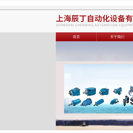
首页
关于我们