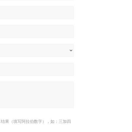
算结果（填写阿拉伯数字），如：三加四