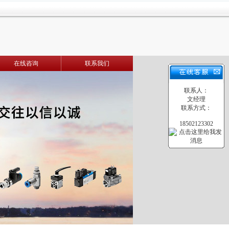
在线咨询
联系我们
联系人：
文经理
联系方式：
18502123302