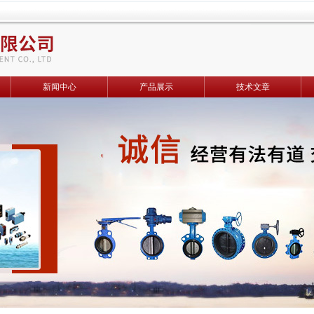
新闻中心
产品展示
技术文章