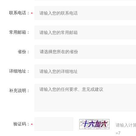
联系电话：
常用邮箱：
省份：
详细地址：
补充说明：
验证码：
请输入计
=7