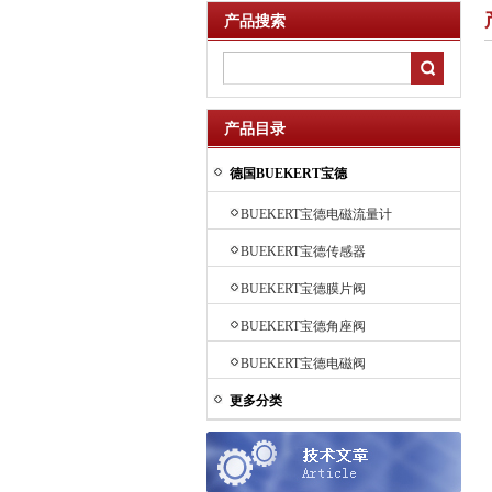
产品搜索
产品目录
德国BUEKERT宝德
BUEKERT宝德电磁流量计
BUEKERT宝德传感器
BUEKERT宝德膜片阀
BUEKERT宝德角座阀
BUEKERT宝德电磁阀
更多分类