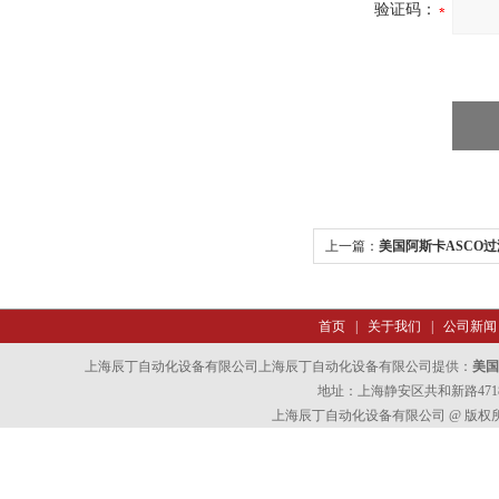
验证码：
上一篇：
美国阿斯卡ASCO
首页
|
关于我们
|
公司新闻
上海辰丁自动化设备有限公司上海辰丁自动化设备有限公司提供：
美国
地址：上海静安区共和新路4718
上海辰丁自动化设备有限公司 @ 版权所有 All 