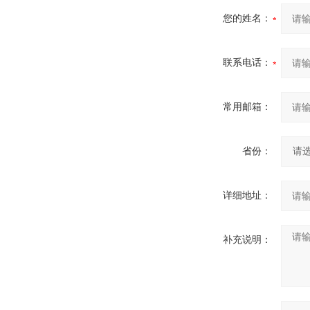
您的姓名：
联系电话：
常用邮箱：
省份：
详细地址：
补充说明：