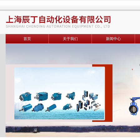
首页
关于我们
新闻中心