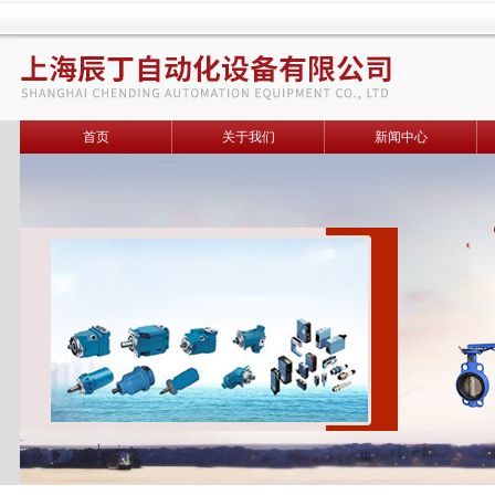
首页
关于我们
新闻中心