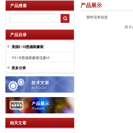
产品展示
产品搜索
暂时没有信息
共 0
产品目录
美国E+H恩德斯豪斯
E+H恩德斯豪斯流量计
更多分类
相关文章