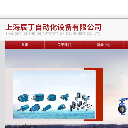
首页
关于我们
新闻中心