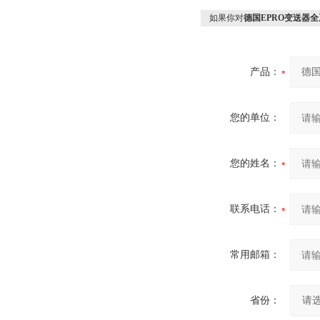
如果你对
德国EPRO变送器全
产品：
您的单位：
您的姓名：
联系电话：
常用邮箱：
省份：