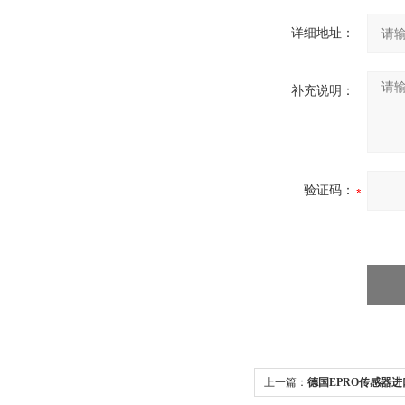
详细地址：
补充说明：
验证码：
上一篇：
德国EPRO传感器