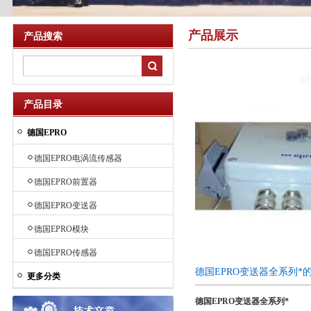
产品展示
产品搜索
产品目录
德国EPRO
德国EPRO电涡流传感器
德国EPRO前置器
德国EPRO变送器
德国EPRO模块
德国EPRO传感器
德国EPRO变送器全系列*
更多分类
德国EPRO变送器全系列*