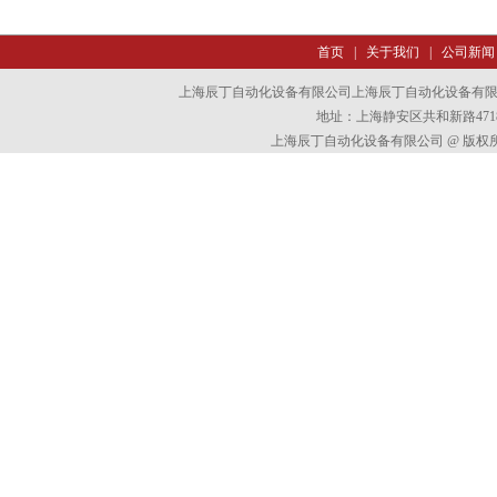
首页
|
关于我们
|
公司新闻
上海辰丁自动化设备有限公司上海辰丁自动化设备有
地址：上海静安区共和新路4718
上海辰丁自动化设备有限公司 @ 版权所有 All 